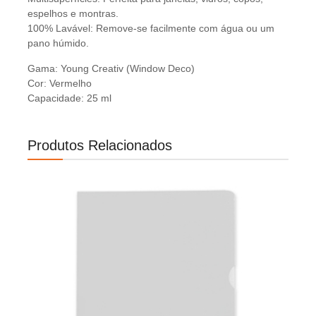
espelhos e montras.
100% Lavável: Remove-se facilmente com água ou um
pano húmido.
Gama: Young Creativ (Window Deco)
Cor: Vermelho
Capacidade: 25 ml
Produtos Relacionados