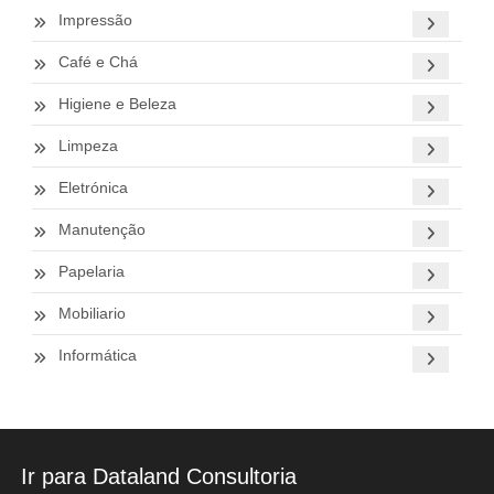
Impressão
Café e Chá
Higiene e Beleza
Limpeza
Eletrónica
Manutenção
Papelaria
Mobiliario
Informática
Ir para Dataland Consultoria