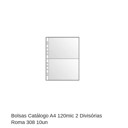
Bolsas Catálogo A4 120mic 2 Divisórias
Roma 308 10un