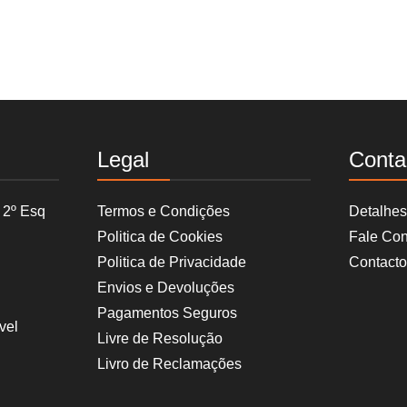
Legal
Conta
 2º Esq
Termos e Condições
Detalhe
Politica de Cookies
Fale Co
Politica de Privacidade
Contacto
Envios e Devoluções
Pagamentos Seguros
vel
Livre de Resolução
Livro de Reclamações