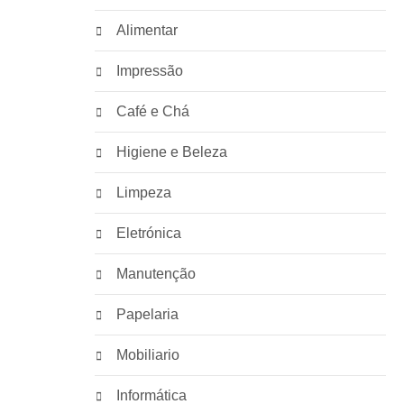
Alimentar
Impressão
Café e Chá
Higiene e Beleza
Limpeza
Eletrónica
Manutenção
Papelaria
Mobiliario
Informática