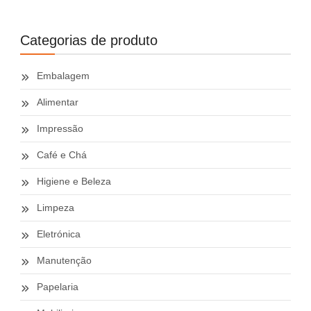
Categorias de produto
Embalagem
Alimentar
Impressão
Café e Chá
Higiene e Beleza
Limpeza
Eletrónica
Manutenção
Papelaria