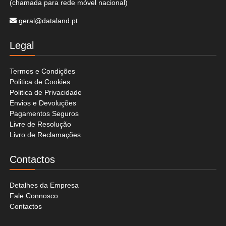
(chamada para rede móvel nacional)
geral@dataland.pt
Legal
Termos e Condições
Politica de Cookies
Politica de Privacidade
Envios e Devoluções
Pagamentos Seguros
Livre de Resolução
Livro de Reclamações
Contactos
Detalhes da Empresa
Fale Connosco
Contactos