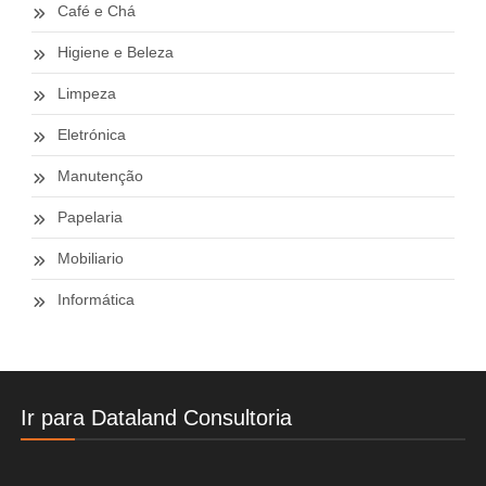
Café e Chá
Higiene e Beleza
Limpeza
Eletrónica
Manutenção
Papelaria
Mobiliario
Informática
Ir para Dataland Consultoria