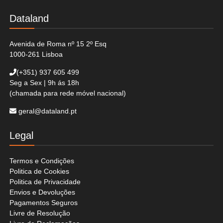
Dataland
Avenida de Roma nº 15 2º Esq
1000-261 Lisboa
(+351)
937 605 499
Seg a Sex | 9h ás 18h
(chamada para rede móvel nacional)
geral@dataland.pt
Legal
Termos e Condições
Politica de Cookies
Politica de Privacidade
Envios e Devoluções
Pagamentos Seguros
Livre de Resolução