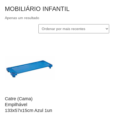
MOBILIÁRIO INFANTIL
Apenas um resultado
Catre (Cama)
Empilhável
133x57x15cm Azul 1un