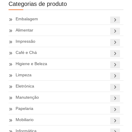
Categorias de produto
Embalagem
Alimentar
Impressão
Café e Chá
Higiene e Beleza
Limpeza
Eletrónica
Manutenção
Papelaria
Mobiliario
Informática