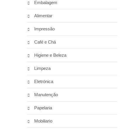
Embalagem
Alimentar
Impressão
Café e Chá
Higiene e Beleza
Limpeza
Eletrónica
Manutenção
Papelaria
Mobiliario