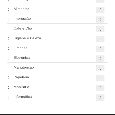
Alimentar
Impressão
Café e Chá
Higiene e Beleza
Limpeza
Eletrónica
Manutenção
Papelaria
Mobiliario
Informática