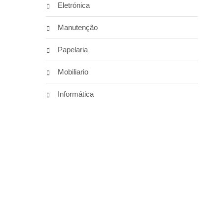
Eletrónica
Manutenção
Papelaria
Mobiliario
Informática