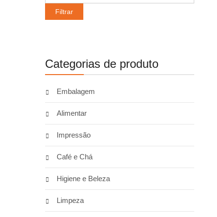
máximo
Filtrar
Categorias de produto
Embalagem
Alimentar
Impressão
Café e Chá
Higiene e Beleza
Limpeza