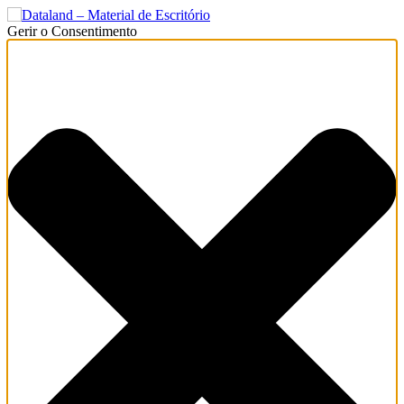
Gerir o Consentimento