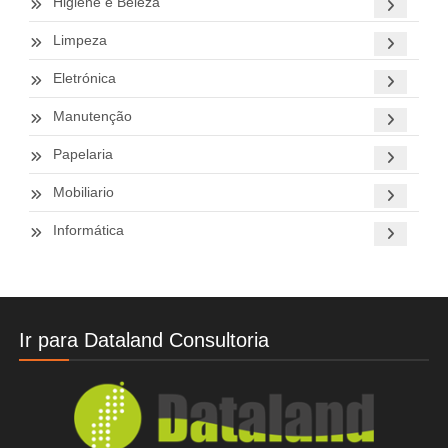
Higiene e Beleza
Limpeza
Eletrónica
Manutenção
Papelaria
Mobiliario
Informática
Ir para Dataland Consultoria