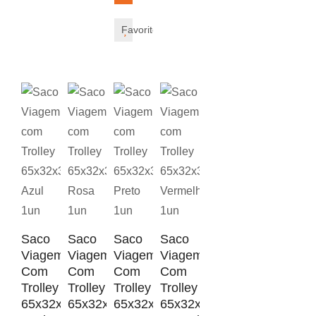
Favorito
Saco
Saco
Saco
Saco
Viagem
Viagem
Viagem
Viagem
Com
Com
Com
Com
Trolley
Trolley
Trolley
Trolley
65x32x30cm
65x32x30cm
65x32x30cm
65x32x30cm