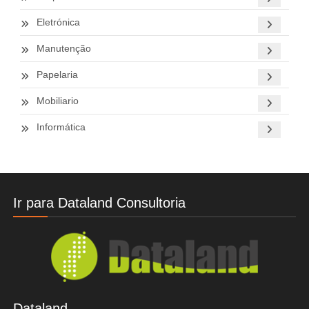
Eletrónica
Manutenção
Papelaria
Mobiliario
Informática
Ir para Dataland Consultoria
Dataland