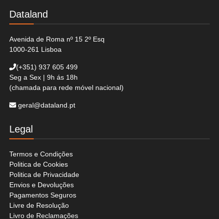
Dataland
Avenida de Roma nº 15 2º Esq
1000-261 Lisboa
(+351)
937 605 499
Seg a Sex | 9h ás 18h
(chamada para rede móvel nacional)
geral@dataland.pt
Legal
Termos e Condições
Politica de Cookies
Politica de Privacidade
Envios e Devoluções
Pagamentos Seguros
Livre de Resolução
Livro de Reclamações