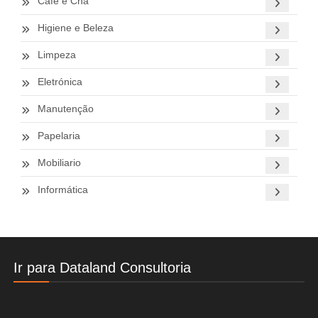
Café e Chá
Higiene e Beleza
Limpeza
Eletrónica
Manutenção
Papelaria
Mobiliario
Informática
Ir para Dataland Consultoria