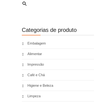
Categorias de produto
Embalagem
Alimentar
Impressão
Café e Chá
Higiene e Beleza
Limpeza