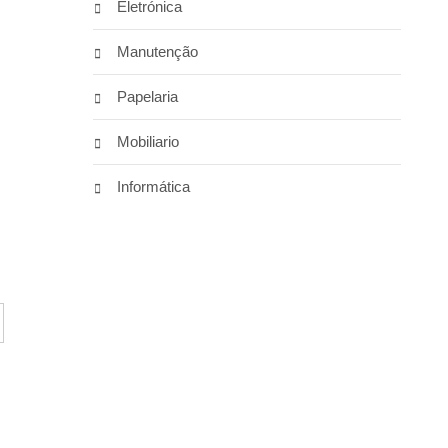
Eletrónica
Manutenção
Papelaria
Mobiliario
Informática