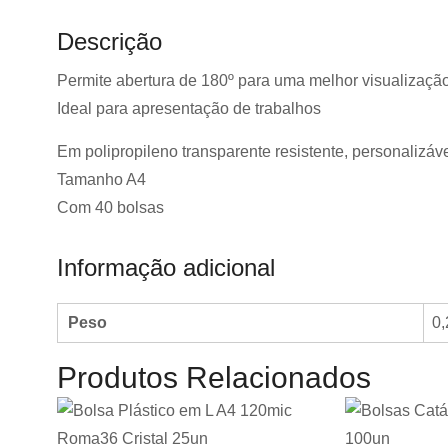
Descrição
Permite abertura de 180º para uma melhor visualizaçã
Ideal para apresentação de trabalhos
Em polipropileno transparente resistente, personalizá
Tamanho A4
Com 40 bolsas
Informação adicional
Peso
0,
Produtos Relacionados