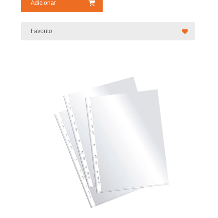
Adicionar
Favorito