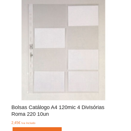
Bolsas Catálogo A4 120mic 4 Divisórias
Roma 220 10un
2,45
€
Iva Incluido