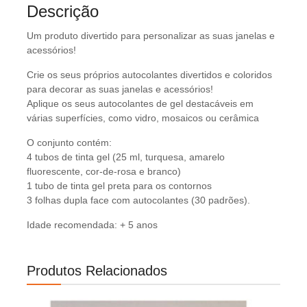
Descrição
Um produto divertido para personalizar as suas janelas e
acessórios!
Crie os seus próprios autocolantes divertidos e coloridos
para decorar as suas janelas e acessórios!
Aplique os seus autocolantes de gel destacáveis em
várias superfícies, como vidro, mosaicos ou cerâmica
O conjunto contém:
4 tubos de tinta gel (25 ml, turquesa, amarelo
fluorescente, cor-de-rosa e branco)
1 tubo de tinta gel preta para os contornos
3 folhas dupla face com autocolantes (30 padrões).
Idade recomendada: + 5 anos
Produtos Relacionados