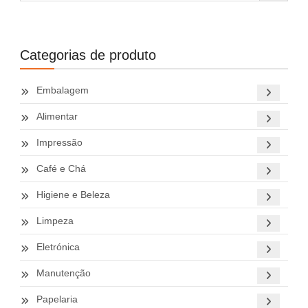
Categorias de produto
Embalagem
Alimentar
Impressão
Café e Chá
Higiene e Beleza
Limpeza
Eletrónica
Manutenção
Papelaria