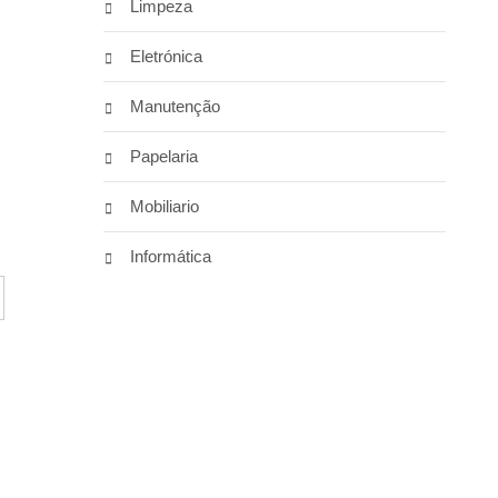
Limpeza
Eletrónica
Manutenção
Papelaria
Mobiliario
Informática