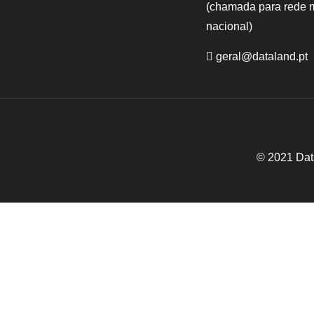
(chamada para rede 
nacional)
geral@dataland.pt
© 2021 Dat