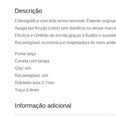
Descrição
Esferográfica com tinta termo sensível. Patente origina
Apaga por fricção (calor) sem danificar ou deixar marca
Eficácia e conforto de escrita graças à fluidez e suavida
Recarregável, económica e respeitadora do meio ambi
Ponta larga
Caneta com tampa
Grip: sim
Recarregável: sim
Diâmetro bola 0.7mm
Traço 0.4mm
Informação adicional