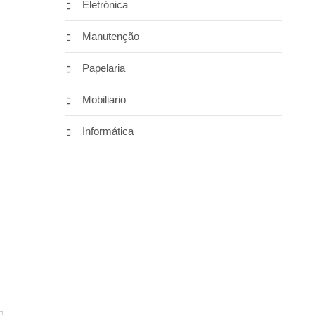
Eletrónica
Manutenção
Papelaria
Mobiliario
Informática