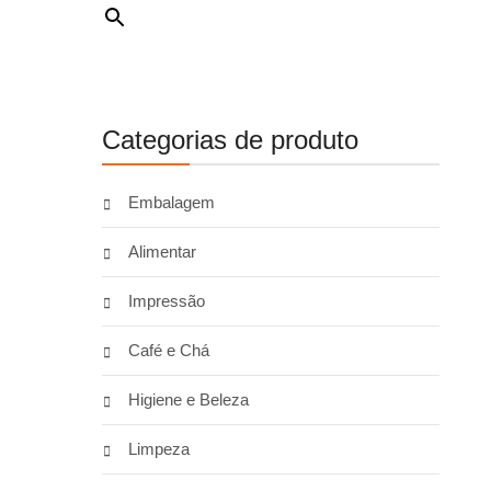
Categorias de produto
Embalagem
Alimentar
Impressão
Café e Chá
Higiene e Beleza
Limpeza