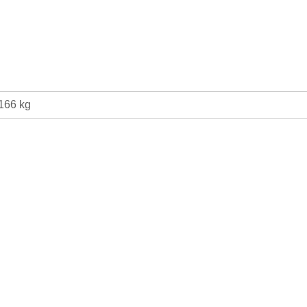
166 kg