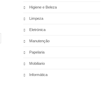
Higiene e Beleza
Limpeza
Eletrónica
Manutenção
Papelaria
Mobiliario
Informática