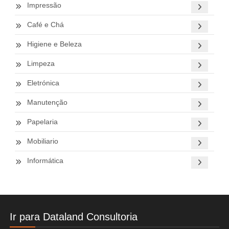
Impressão
Café e Chá
Higiene e Beleza
Limpeza
Eletrónica
Manutenção
Papelaria
Mobiliario
Informática
Ir para Dataland Consultoria