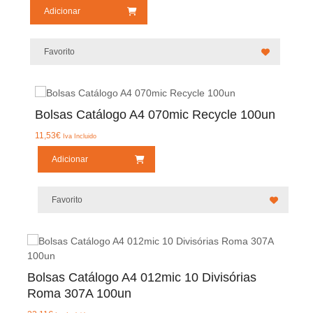
Adicionar
Favorito
Bolsas Catálogo A4 070mic Recycle 100un
11,53
€
Iva Incluido
Adicionar
Favorito
Bolsas Catálogo A4 012mic 10 Divisórias
Roma 307A 100un