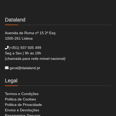
Dataland
Avenida de Roma nº 15 2º Esq
1000-261 Lisboa
(+351)
937 605 499
Seg a Sex | 9h ás 18h
(chamada para rede móvel nacional)
geral@dataland.pt
Legal
Termos e Condições
Politica de Cookies
Politica de Privacidade
Envios e Devoluções
Pagamentos Seguros