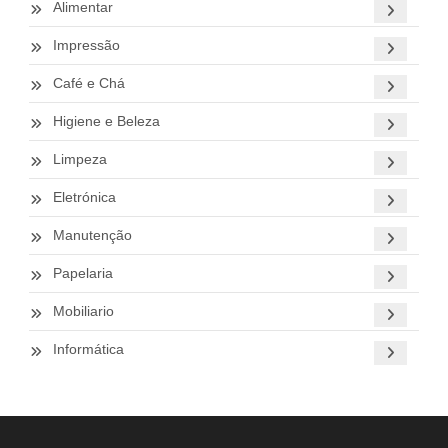
Alimentar
Impressão
Café e Chá
Higiene e Beleza
Limpeza
Eletrónica
Manutenção
Papelaria
Mobiliario
Informática