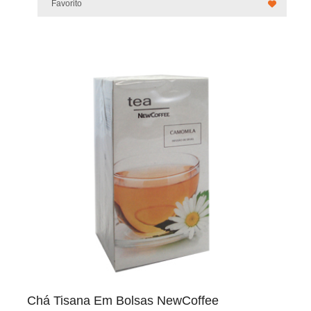
Favorito
Chá Tisana Em Bolsas NewCoffee