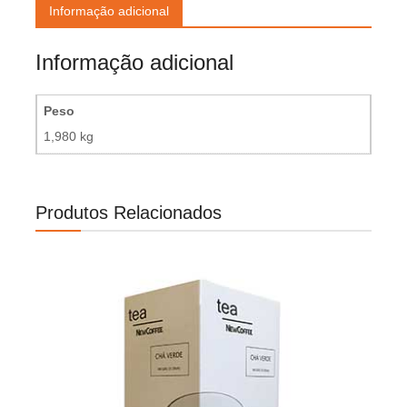
Informação adicional
Informação adicional
Peso
1,980 kg
Produtos Relacionados