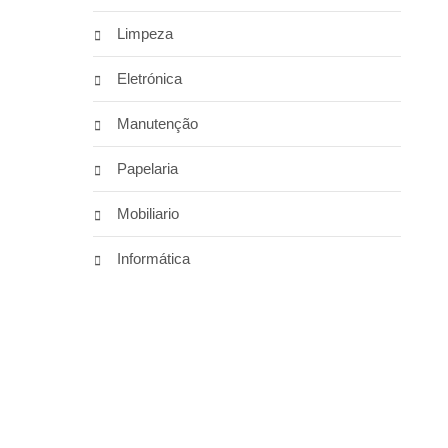
Limpeza
Eletrónica
Manutenção
Papelaria
Mobiliario
Informática