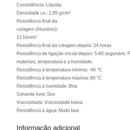
Consistência: Líquida
Densidade ca.: 1,05 g/cm³
Resistência final da
colagem (Alumínio):
12 N/mm²
Resistência final da colagem depois: 24 horas
Resistência de ligação inicial depois: 5-60 segundos. 
materiais, temperatura e a humidade.
Resistência à temperatura mínima: -40 °C
Resistência à temperatura máxima: 80 °C
Resistência à humidade: Boa
Solvente livre: Sim
Viscosidade: Viscosidade baixa
Resistência à água: Muito boa
Informação adicional