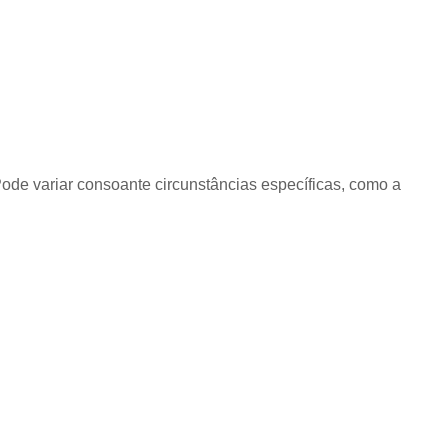
Pode variar consoante circunstâncias específicas, como a