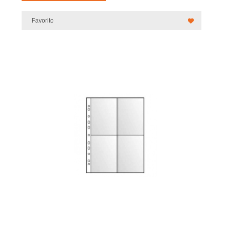
Favorito