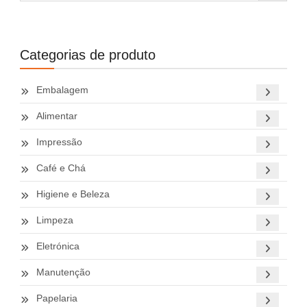
Categorias de produto
Embalagem
Alimentar
Impressão
Café e Chá
Higiene e Beleza
Limpeza
Eletrónica
Manutenção
Papelaria