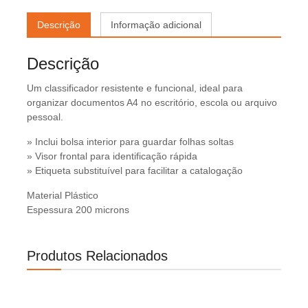
Descrição
Informação adicional
Descrição
Um classificador resistente e funcional, ideal para
organizar documentos A4 no escritório, escola ou arquivo
pessoal.
» Inclui bolsa interior para guardar folhas soltas
» Visor frontal para identificação rápida
» Etiqueta substituível para facilitar a catalogação
Material Plástico
Espessura 200 microns
Produtos Relacionados