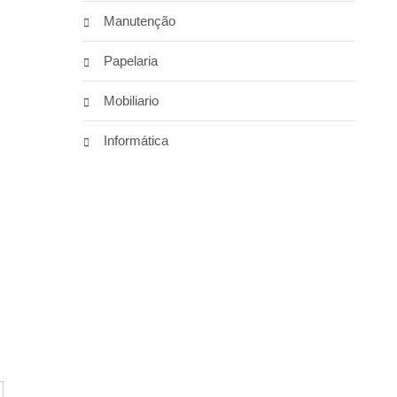
Manutenção
Papelaria
Mobiliario
Informática