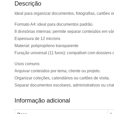
Descrição
Ideal para organizar documentos, fotografias, cartões o
Formato A4: ideal para documentos padrão.
8 divisórias internas: permite separar conteúdos em vári
Espessura de 12 microns
Material: polipropileno transparente
Furação universal (11 furos): compatível com dossiers 
Usos comuns:
Arquivar conteúdos por tema, cliente ou projeto.
Organizar coleções, calendários ou cartões de visita.
Separar documentos escolares, administrativos ou criat
Informação adicional