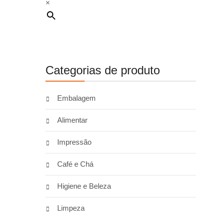
×
Categorias de produto
Embalagem
Alimentar
Impressão
Café e Chá
Higiene e Beleza
Limpeza