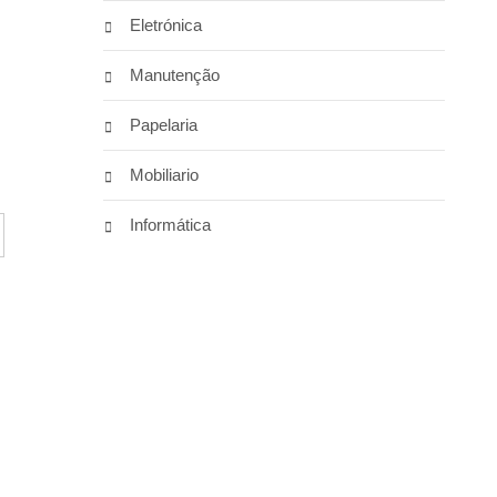
Eletrónica
Manutenção
Papelaria
Mobiliario
Informática