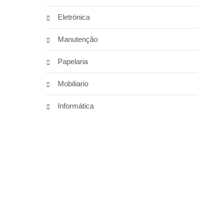
Eletrónica
Manutenção
Papelaria
Mobiliario
Informática