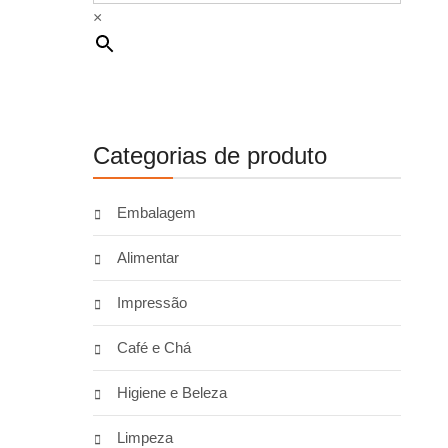
×
Categorias de produto
Embalagem
Alimentar
Impressão
Café e Chá
Higiene e Beleza
Limpeza