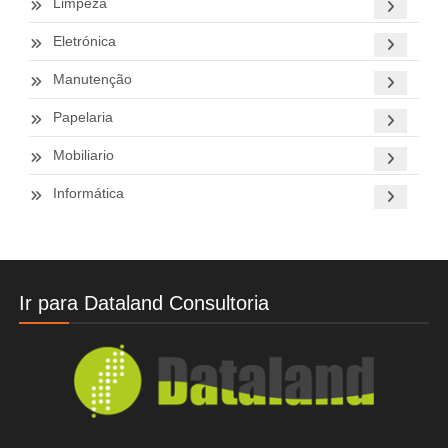
Limpeza
Eletrónica
Manutenção
Papelaria
Mobiliario
Informática
Ir para Dataland Consultoria