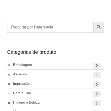
Categorias de produto
Embalagem
Alimentar
Impressão
Café e Chá
Higiene e Beleza