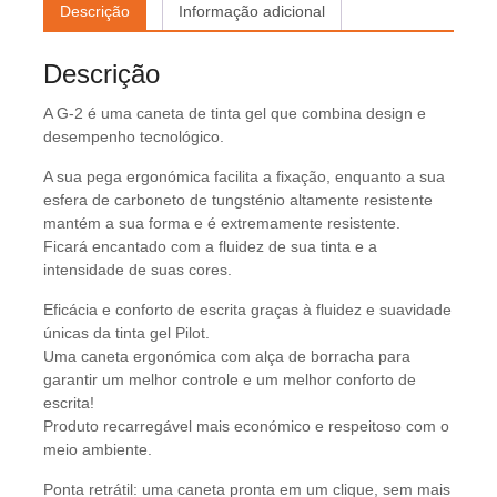
Descrição
Informação adicional
Descrição
A G-2 é uma caneta de tinta gel que combina design e
desempenho tecnológico.
A sua pega ergonómica facilita a fixação, enquanto a sua
esfera de carboneto de tungsténio altamente resistente
mantém a sua forma e é extremamente resistente.
Ficará encantado com a fluidez de sua tinta e a
intensidade de suas cores.
Eficácia e conforto de escrita graças à fluidez e suavidade
únicas da tinta gel Pilot.
Uma caneta ergonómica com alça de borracha para
garantir um melhor controle e um melhor conforto de
escrita!
Produto recarregável mais económico e respeitoso com o
meio ambiente.
Ponta retrátil: uma caneta pronta em um clique, sem mais