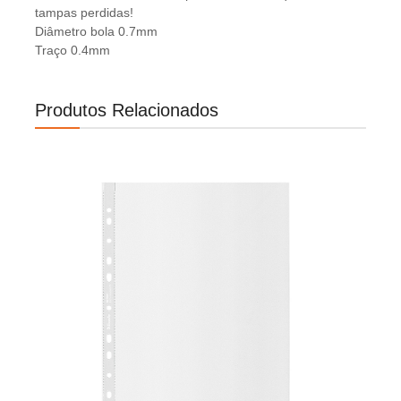
tampas perdidas!
Diâmetro bola 0.7mm
Traço 0.4mm
Produtos Relacionados