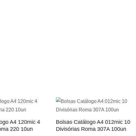
logo A4 120mic 4
Bolsas Catálogo A4 012mic 10
Roma 220 10un
Divisórias Roma 307A 100un