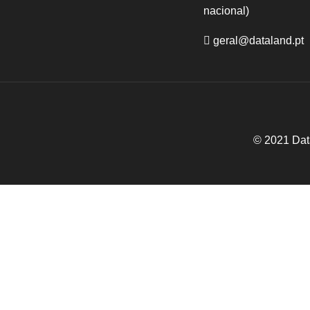
nacional)
geral@dataland.pt
© 2021 Dat