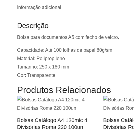
Informação adicional
Descrição
Bolsa para documentos A5 com fecho de velcro.
Capacidade: Até 100 folhas de papel 80g/sm
Material: Polipropileno
Tamanho: 250 x 180 mm
Cor: Transparente
Produtos Relacionados
Bolsas Catálogo A4 120mic 4
Bolsas Catá
Divisórias Roma 220 100un
Divisórias 