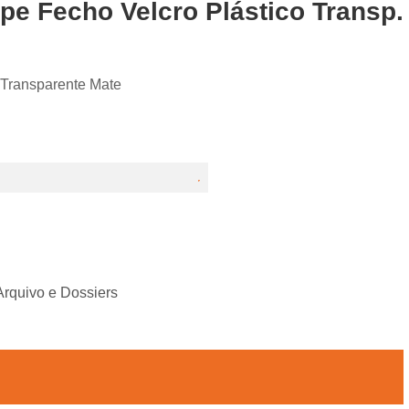
e Fecho Velcro Plástico Transp.
Transparente Mate
Arquivo e Dossiers