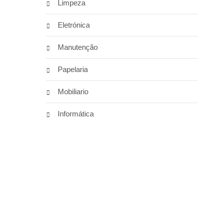
Limpeza
Eletrónica
Manutenção
Papelaria
Mobiliario
Informática