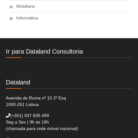
Mobiliario
Informática
Ir para Dataland Consultoria
Dataland
Avenida de Roma nº 15 2º Esq
1000-261 Lisboa
(+351)
937 605 499
Seg a Sex | 9h ás 18h
(chamada para rede móvel nacional)