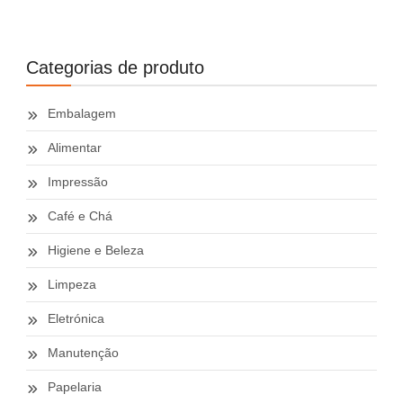
Categorias de produto
Embalagem
Alimentar
Impressão
Café e Chá
Higiene e Beleza
Limpeza
Eletrónica
Manutenção
Papelaria